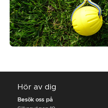
Hör av dig
Besök oss på