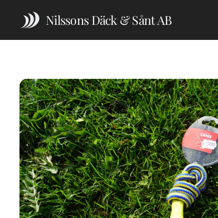
Nilssons Däck & Sånt AB