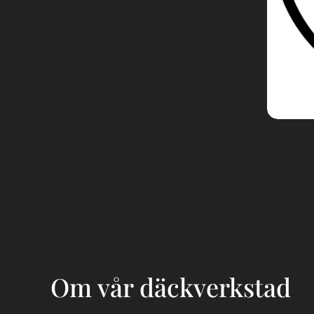
Om vår däckverkstad