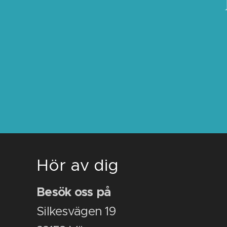
Hör av dig
Besök oss på
Silkesvägen 19