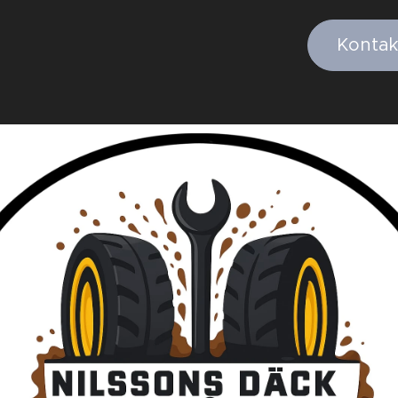
Kontak