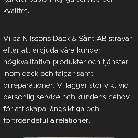
kvalitet.
Vi på Nilssons Däck & Sånt AB strävar
efter att erbjuda våra kunder
högkvalitativa produkter och tjänster
inom däck och fälgar samt
bilreparationer. Vi lägger stor vikt vid
personlig service och kundens behov
för att skapa långsiktiga och
förtroendefulla relationer.